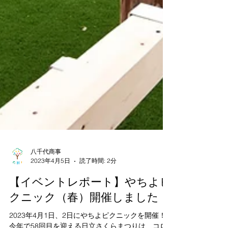
八千代商事
2023年4月5日
読了時間: 2分
【イベントレポート】やちよピ
クニック（春）開催しました！